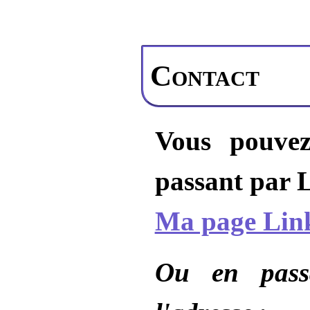
Contact
Vous pouvez
passant par L
Ma page Lin
Ou en pass