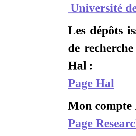
Université de
Les dépôts is
de recherche
Hal :
Page Hal
Mon compte 
Page Resear